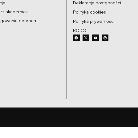
cja
Deklaracja dostępności
rz akademicki
Polityka cookies
logowania eduroam
Polityka prywatności
RODO