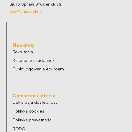
Biuro Spraw Studenckich:
bss@uni.opole.pl
Na skróty
Rekrutacja
Kalendarz akademicki
Punkt logowania eduroam
Ogłoszenia, oferty
Deklaracja dostępności
Polityka cookies
Polityka prywatności
RODO