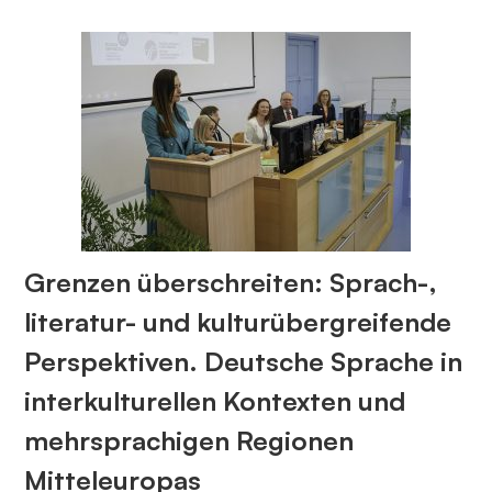
Grenzen überschreiten: Sprach-,
literatur- und kulturübergreifende
Perspektiven. Deutsche Sprache in
interkulturellen Kontexten und
mehrsprachigen Regionen
Mitteleuropas