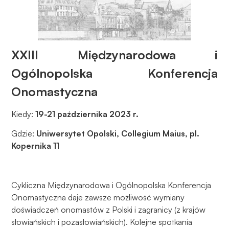
XXIII Międzynarodowa i
Ogólnopolska Konferencja
Onomastyczna
Kiedy:
19-21 października 2023 r.
Gdzie:
Uniwersytet Opolski, Collegium Maius, pl.
Kopernika 11
Cykliczna Międzynarodowa i Ogólnopolska Konferencja
Onomastyczna daje zawsze możliwość wymiany
doświadczeń onomastów z Polski i zagranicy (z krajów
słowiańskich i pozasłowiańskich). Kolejne spotkania