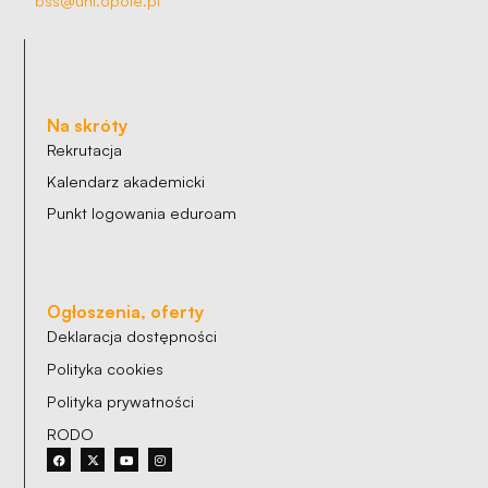
Na skróty
Rekrutacja
Kalendarz akademicki
Punkt logowania eduroam
Ogłoszenia, oferty
Deklaracja dostępności
Polityka cookies
Polityka prywatności
RODO